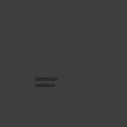
Datenschutz
Impressum