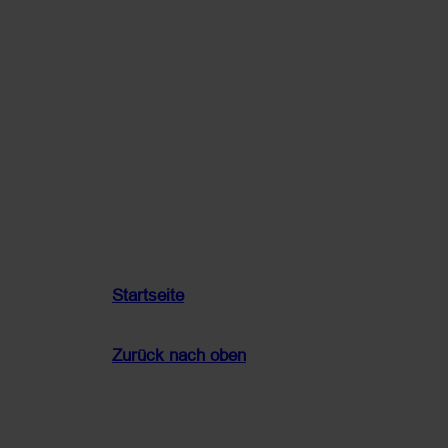
Startseite
Zurück nach oben