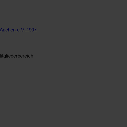
 Aachen e.V. 1907
itgliederbereich