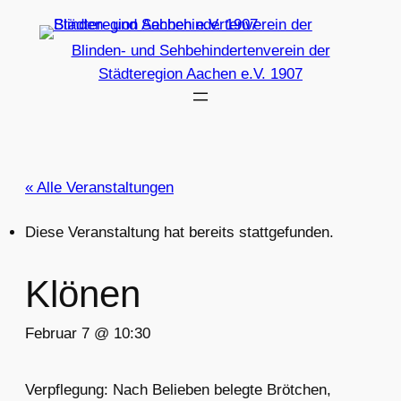
Blinden- und Sehbehindertenverein der
Städteregion Aachen e.V. 1907
« Alle Veranstaltungen
Diese Veranstaltung hat bereits stattgefunden.
Klönen
Februar 7 @ 10:30
Verpflegung: Nach Belieben belegte Brötchen,