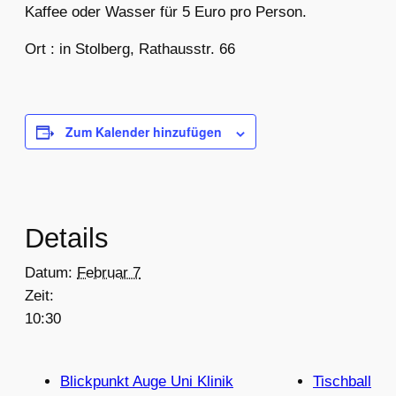
Kaffee oder Wasser für 5 Euro pro Person.
Ort : in Stolberg, Rathausstr. 66
Zum Kalender hinzufügen
Details
Datum:
Februar 7
Zeit:
10:30
Blickpunkt Auge Uni Klinik
Tischball